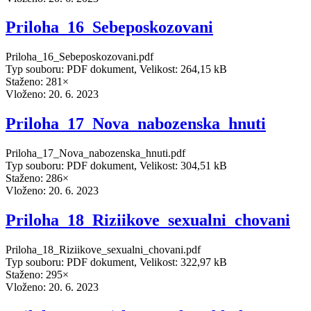
Priloha_16_Sebeposkozovani
Priloha_16_Sebeposkozovani.pdf
Typ souboru: PDF dokument, Velikost: 264,15 kB
Staženo: 281×
Vloženo:
20. 6. 2023
Priloha_17_Nova_nabozenska_hnuti
Priloha_17_Nova_nabozenska_hnuti.pdf
Typ souboru: PDF dokument, Velikost: 304,51 kB
Staženo: 286×
Vloženo:
20. 6. 2023
Priloha_18_Riziikove_sexualni_chovani
Priloha_18_Riziikove_sexualni_chovani.pdf
Typ souboru: PDF dokument, Velikost: 322,97 kB
Staženo: 295×
Vloženo:
20. 6. 2023