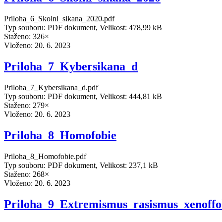
Priloha_6_Skolni_sikana_2020.pdf
Typ souboru: PDF dokument, Velikost: 478,99 kB
Staženo: 326×
Vloženo:
20. 6. 2023
Priloha_7_Kybersikana_d
Priloha_7_Kybersikana_d.pdf
Typ souboru: PDF dokument, Velikost: 444,81 kB
Staženo: 279×
Vloženo:
20. 6. 2023
Priloha_8_Homofobie
Priloha_8_Homofobie.pdf
Typ souboru: PDF dokument, Velikost: 237,1 kB
Staženo: 268×
Vloženo:
20. 6. 2023
Priloha_9_Extremismus_rasismus_xenoffo