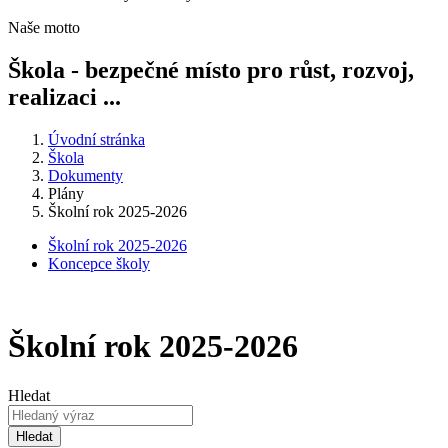
Naše motto
Škola - bezpečné místo pro růst, rozvoj,
realizaci ...
Úvodní stránka
Škola
Dokumenty
Plány
Školní rok 2025-2026
Školní rok 2025-2026
Koncepce školy
Školní rok 2025-2026
Hledat
Hledat