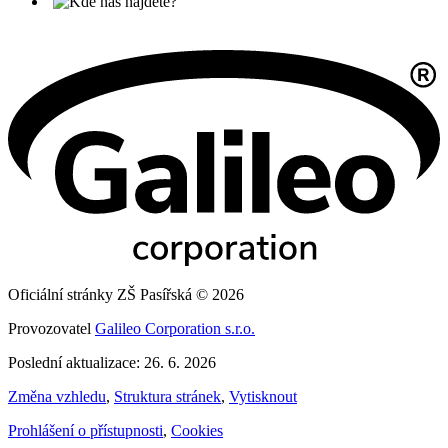
Oficiální stránky ZŠ Pasířská © 2026
Provozovatel
Galileo Corporation s.r.o.
Poslední aktualizace: 26. 6. 2026
Změna vzhledu
,
Struktura stránek
,
Vytisknout
Prohlášení o přístupnosti
,
Cookies