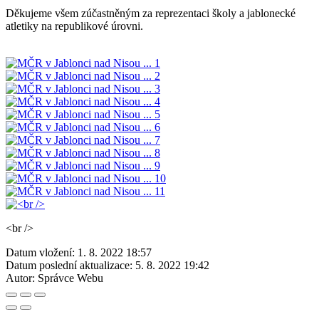
Děkujeme všem zúčastněným za reprezentaci školy a jablonecké
atletiky na republikové úrovni.
<br />
Datum vložení:
1. 8. 2022 18:57
Datum poslední aktualizace:
5. 8. 2022 19:42
Autor:
Správce Webu