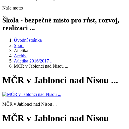
Naše motto
Škola - bezpečné místo pro růst, rozvoj,
realizaci ...
Úvodní stránka
Sport
Atletika
Archiv
Atletika 2016/2017 ...
MČR v Jablonci nad Nisou ...
MČR v Jablonci nad Nisou ...
MČR v Jablonci nad Nisou ...
MČR v Jablonci nad Nisou