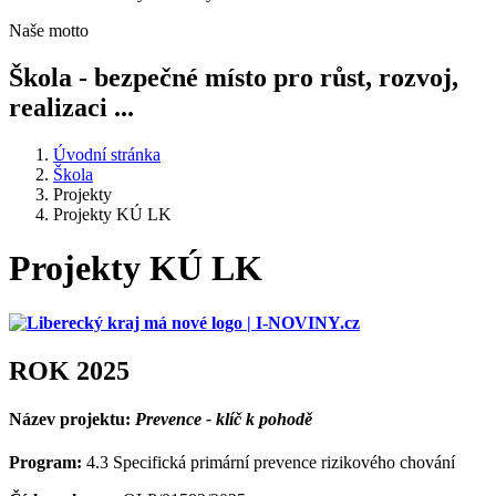
Naše motto
Škola - bezpečné místo pro růst, rozvoj,
realizaci ...
Úvodní stránka
Škola
Projekty
Projekty KÚ LK
Projekty KÚ LK
ROK 2025
Název projektu:
Prevence - klíč k pohodě
Program:
4.3 Specifická primární prevence rizikového chování