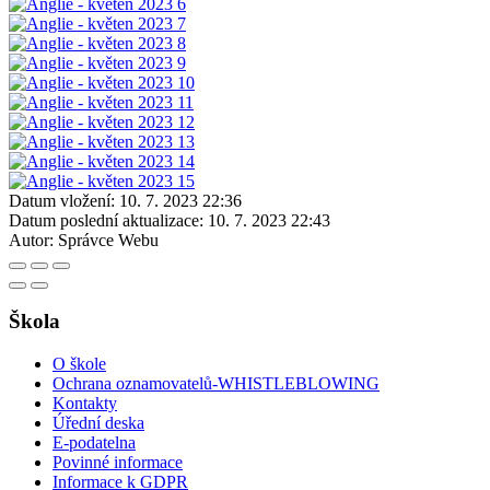
Datum vložení:
10. 7. 2023 22:36
Datum poslední aktualizace:
10. 7. 2023 22:43
Autor:
Správce Webu
Škola
O škole
Ochrana oznamovatelů-WHISTLEBLOWING
Kontakty
Úřední deska
E-podatelna
Povinné informace
Informace k GDPR