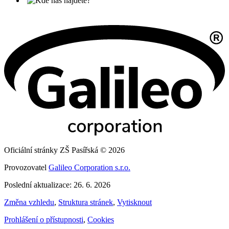
Oficiální stránky ZŠ Pasířská © 2026
Provozovatel
Galileo Corporation s.r.o.
Poslední aktualizace: 26. 6. 2026
Změna vzhledu
,
Struktura stránek
,
Vytisknout
Prohlášení o přístupnosti
,
Cookies