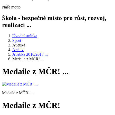
Naše motto
Škola - bezpečné místo pro růst, rozvoj,
realizaci ...
Úvodní stránka
Sport
Atletika
Archiv
Atletika 2016/2017 ...
Medaile z MČR! ...
Medaile z MČR! ...
Medaile z MČR! ...
Medaile z MČR!