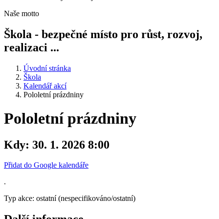
Naše motto
Škola - bezpečné místo pro růst, rozvoj,
realizaci ...
Úvodní stránka
Škola
Kalendář akcí
Pololetní prázdniny
Pololetní prázdniny
Kdy:
30. 1. 2026 8:00
Přidat do Google kalendáře
.
Typ akce: ostatní (nespecifikováno/ostatní)